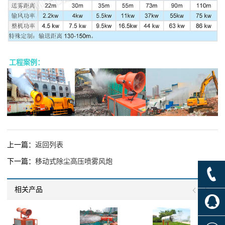
工程案例：
上一篇：
返回列表
下一篇：
移动式除尘高压喷雾风炮
相关产品