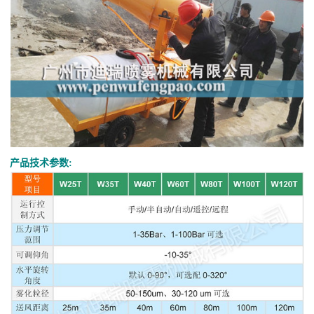
产品技术参数: